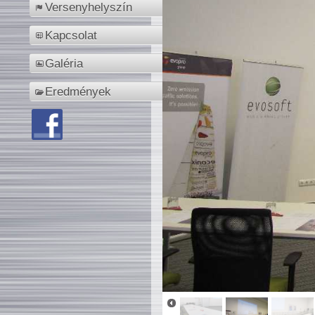
Versenyhelyszín
Kapcsolat
Galéria
Eredmények