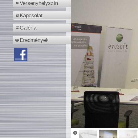
Versenyhelyszín
Kapcsolat
Galéria
Eredmények