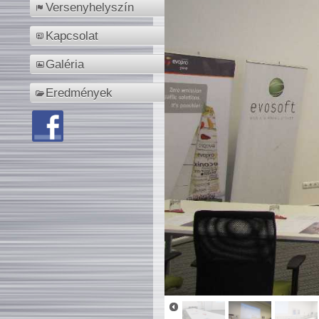
Versenyhelyszín
Kapcsolat
Galéria
Eredmények