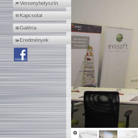
Versenyhelyszín
Kapcsolat
Galéria
Eredmények