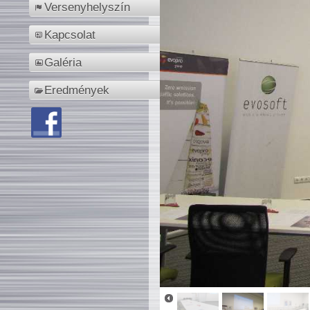
Versenyhelyszín
Kapcsolat
Galéria
Eredmények