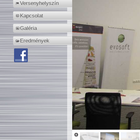
Versenyhelyszín
Kapcsolat
Galéria
Eredmények