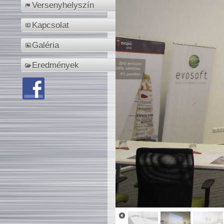
Versenyhelyszín
Kapcsolat
Galéria
Eredmények