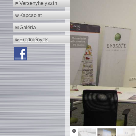
Versenyhelyszín
Kapcsolat
Galéria
Eredmények