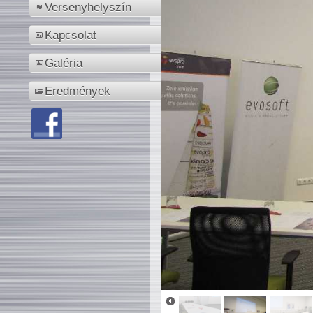
Versenyhelyszín
Kapcsolat
Galéria
Eredmények