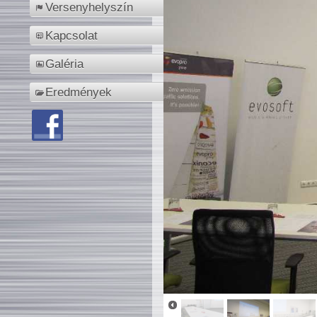
Versenyhelyszín
Kapcsolat
Galéria
Eredmények