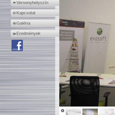
Versenyhelyszín
Kapcsolat
Galéria
Eredmények