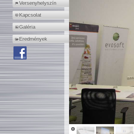
Versenyhelyszín
Kapcsolat
Galéria
Eredmények