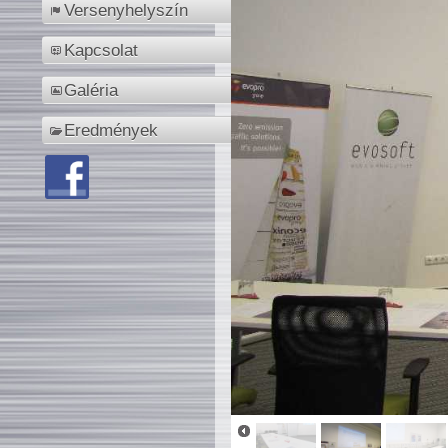
Versenyhelyszín
Kapcsolat
Galéria
Eredmények