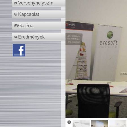
Versenyhelyszín
Kapcsolat
Galéria
Eredmények