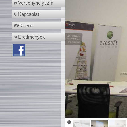
Versenyhelyszín
Kapcsolat
Galéria
Eredmények