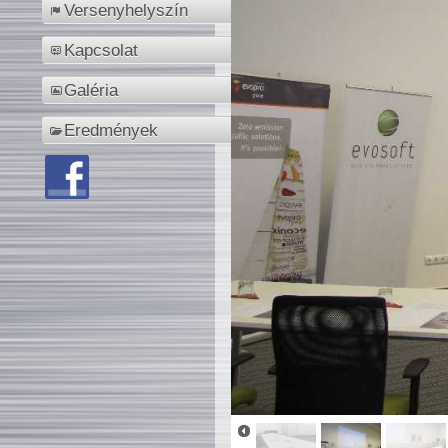
Versenyhelyszín
Kapcsolat
Galéria
Eredmények