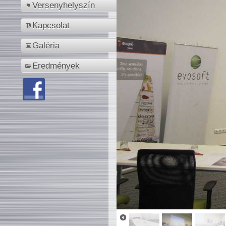
Versenyhelyszín
Kapcsolat
Galéria
Eredmények