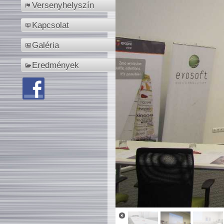
Versenyhelyszín
Kapcsolat
Galéria
Eredmények