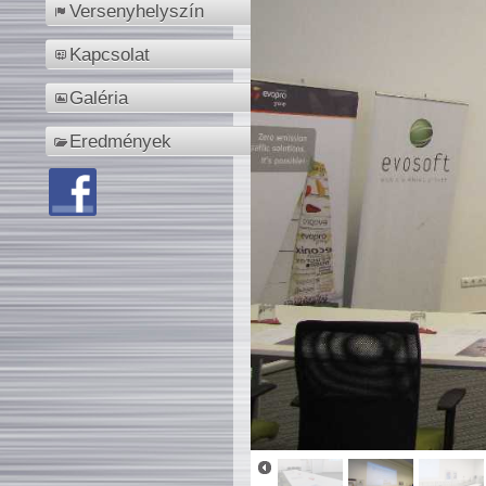
Versenyhelyszín
Kapcsolat
Galéria
Eredmények