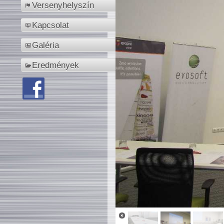
Versenyhelyszín
Kapcsolat
Galéria
Eredmények