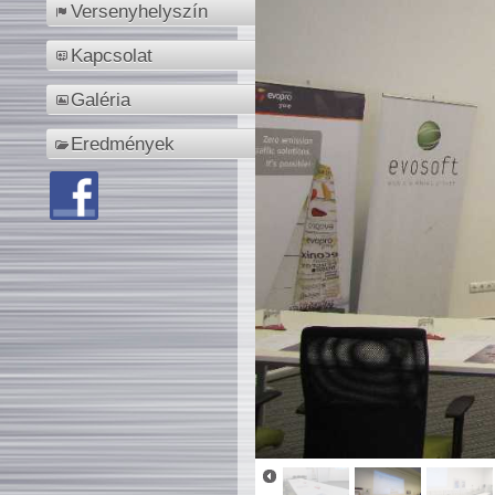
Versenyhelyszín
Kapcsolat
Galéria
Eredmények