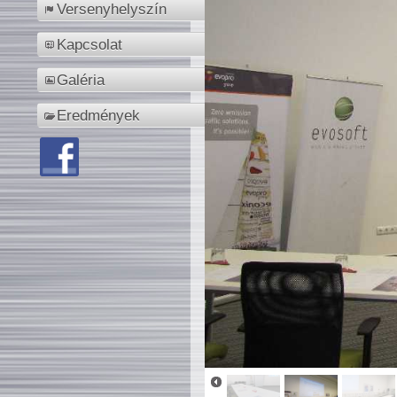
Versenyhelyszín
Kapcsolat
Galéria
Eredmények