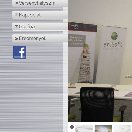
Versenyhelyszín
Kapcsolat
Galéria
Eredmények