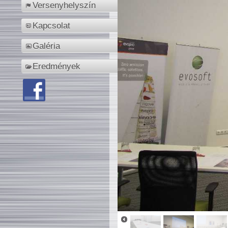
Versenyhelyszín
Kapcsolat
Galéria
Eredmények