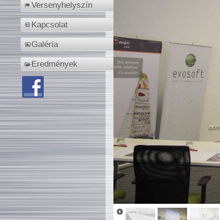
Versenyhelyszín
Kapcsolat
Galéria
Eredmények