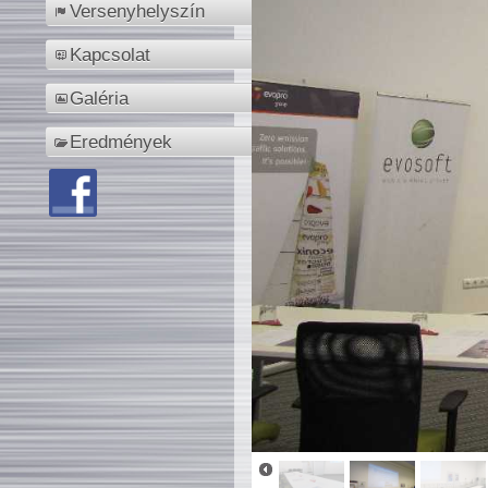
Versenyhelyszín
Kapcsolat
Galéria
Eredmények