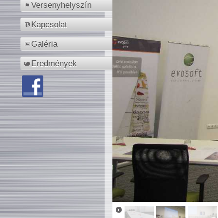
Versenyhelyszín
Kapcsolat
Galéria
Eredmények