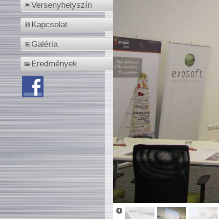
Versenyhelyszín
Kapcsolat
Galéria
Eredmények