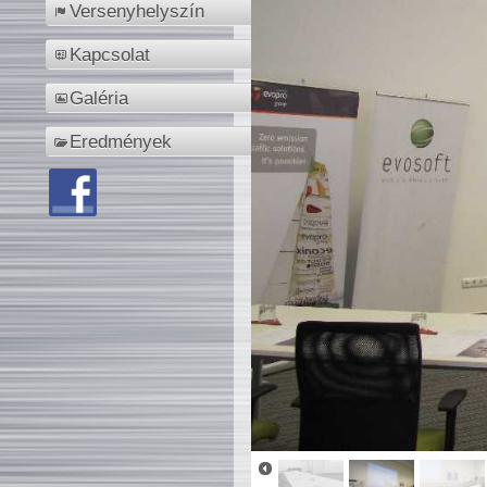
Versenyhelyszín
Kapcsolat
Galéria
Eredmények