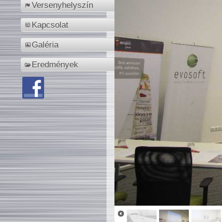
Versenyhelyszín
Kapcsolat
Galéria
Eredmények