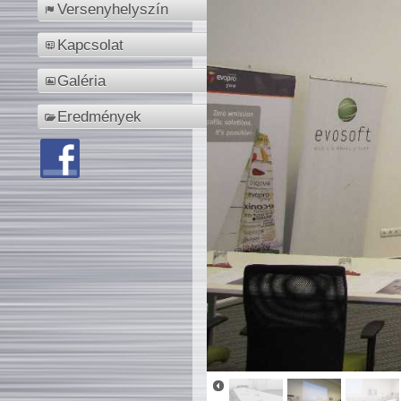
Versenyhelyszín
Kapcsolat
Galéria
Eredmények