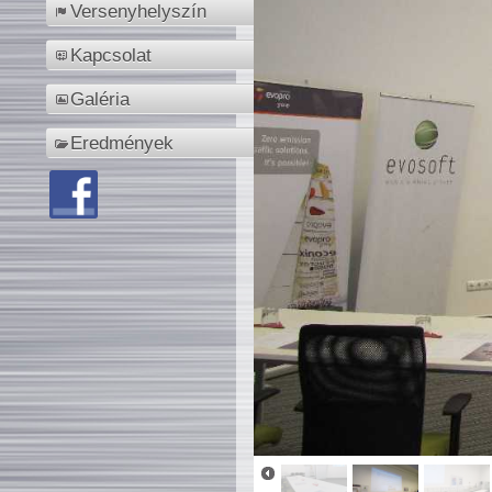
Versenyhelyszín
Kapcsolat
Galéria
Eredmények