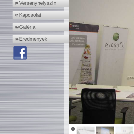
Versenyhelyszín
Kapcsolat
Galéria
Eredmények