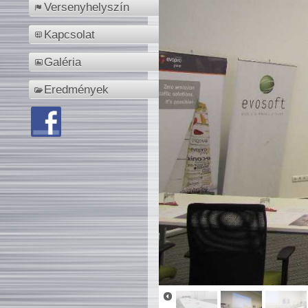
Versenyhelyszín
Kapcsolat
Galéria
Eredmények