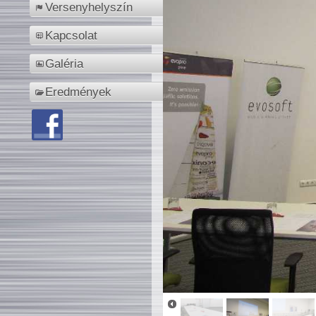
Versenyhelyszín
Kapcsolat
Galéria
Eredmények