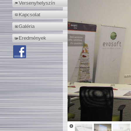
Versenyhelyszín
Kapcsolat
Galéria
Eredmények