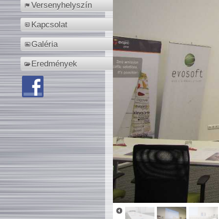
Versenyhelyszín
Kapcsolat
Galéria
Eredmények