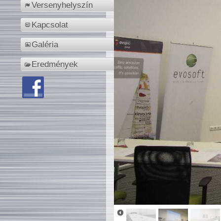
Versenyhelyszín
Kapcsolat
Galéria
Eredmények