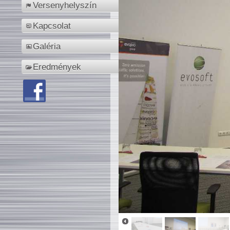
Versenyhelyszín
Kapcsolat
Galéria
Eredmények