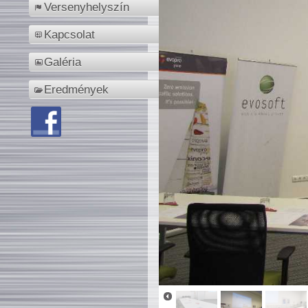
Versenyhelyszín
Kapcsolat
Galéria
Eredmények