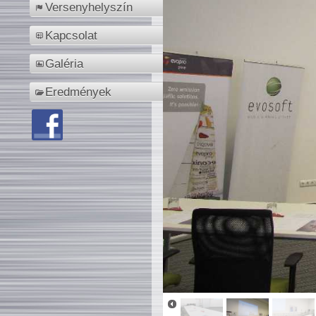
Versenyhelyszín
Kapcsolat
Galéria
Eredmények