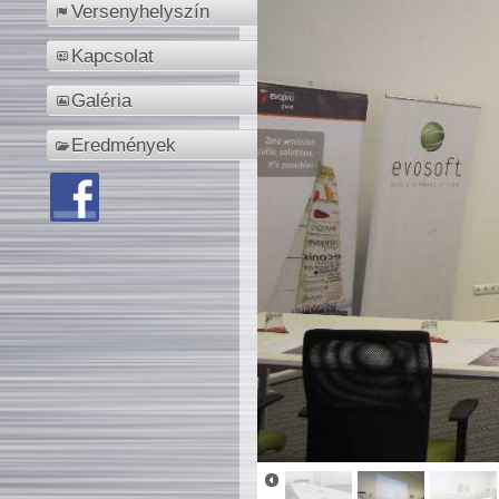
Versenyhelyszín
Kapcsolat
Galéria
Eredmények