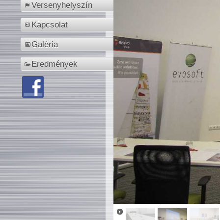
Versenyhelyszín
Kapcsolat
Galéria
Eredmények