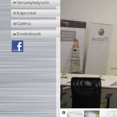
Versenyhelyszín
Kapcsolat
Galéria
Eredmények