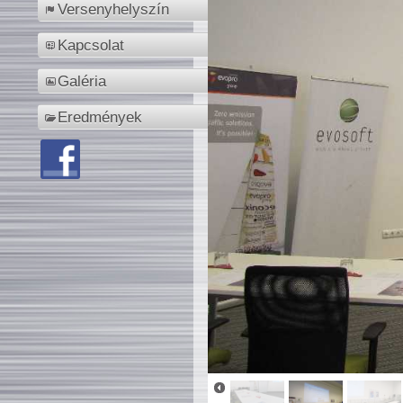
Versenyhelyszín
Kapcsolat
Galéria
Eredmények