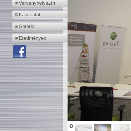
Versenyhelyszín
Kapcsolat
Galéria
Eredmények