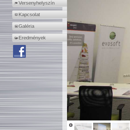
Versenyhelyszín
Kapcsolat
Galéria
Eredmények