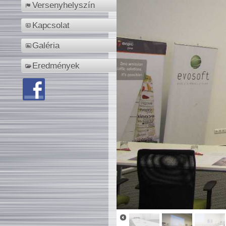
Versenyhelyszín
Kapcsolat
Galéria
Eredmények