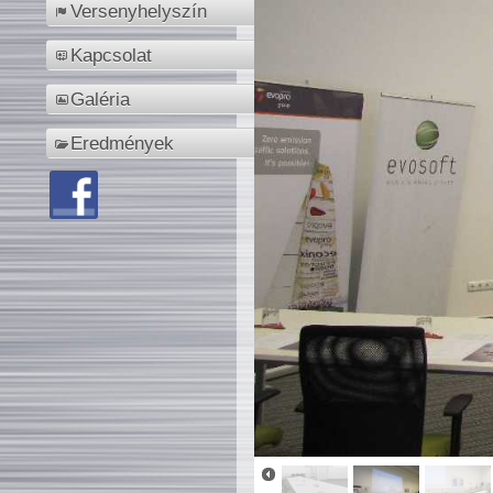
Versenyhelyszín
Kapcsolat
Galéria
Eredmények