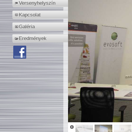
Versenyhelyszín
Kapcsolat
Galéria
Eredmények